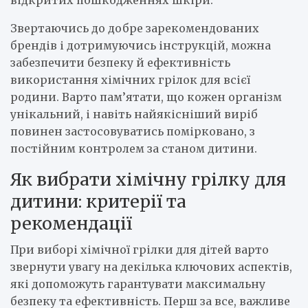
Звертаючись до добре зарекомендованих
брендів і дотримуючись інструкцій, можна
забезпечити безпеку й ефективність
використання хімічних грілок для всієї
родини. Варто пам’ятати, що кожен організм
унікальний, і навіть найякісніший виріб
повинен застосовуватись помірковано, з
постійним контролем за станом дитини.
Як вибрати хімічну грілку для
дитини: критерії та
рекомендації
При виборі хімічної грілки для дітей варто
звернути увагу на декілька ключових аспектів,
які допоможуть гарантувати максимальну
безпеку та ефективність. Перш за все, важливе