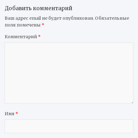
Добавить комментарий
Ваш адрес email не будет опубликован.
Обязательные
поля помечены
*
Комментарий
*
Имя
*