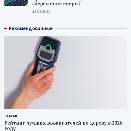
збереження енергії
22.03.2026
Рекомендованные
СТАТЬИ
Рейтинг лучших выжигателей по дереву в 2026
году