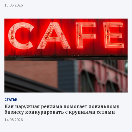
15.06.2026
СТАТЬИ
Как наружная реклама помогает локальному
бизнесу конкурировать с крупными сетями
14.06.2026