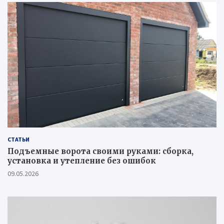
СТАТЬИ
Подъемные ворота своими руками: сборка,
установка и утепление без ошибок
09.05.2026