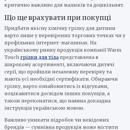
критично важливо для малюків та дошкільнят.
Що ще врахувати при покупці
Придбати якісну хімічну грілку для дитини
варто лише у перевірених торгових точках чи у
профільних інтернет-магазинах. На
українському ринку продукція компанії Warm
Touch
грілки для тіла
представлена в
широкому асортименті, включаючи дитячі
серії, що пройшли незалежну перевірку та
мають усі необхідні сертифікати. Обираючи
грілку, варто ознайомитись із відгуками,
поцікавитися досвідом інших покупців, а
також переконатися, що наявна докладна
інструкція українською мовою.
Важливо уникати підробок чи невідомих
брендів — сумнівна продукція може містити