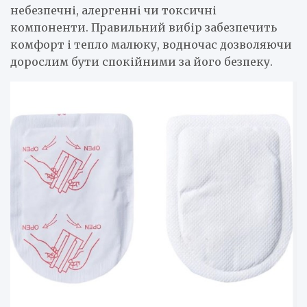
небезпечні, алергенні чи токсичні
компоненти. Правильний вибір забезпечить
комфорт і тепло малюку, водночас дозволяючи
дорослим бути спокійними за його безпеку.