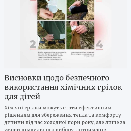
Висновки щодо безпечного
використання хімічних грілок
для дітей
Хімічні грілки можуть стати ефективним
рішенням для збереження тепла та комфорту
дитини під час холодної пори року, але лише за
умови правильного вибору, дотримання