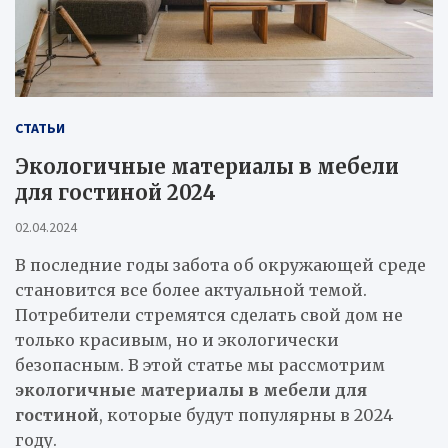
СТАТЬИ
Экологичные материалы в мебели
для гостиной 2024
02.04.2024
В последние годы забота об окружающей среде
становится все более актуальной темой.
Потребители стремятся сделать свой дом не
только красивым, но и экологически
безопасным. В этой статье мы рассмотрим
экологичные материалы в мебели для
гостиной
, которые будут популярны в 2024
году.