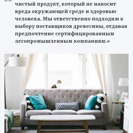
чистый продукт, который не наносит
вреда окружающей среде и здоровью
человека. Мы ответственно подходим к
выбору поставщиков древесины, отдавая
предпочтение сертифицированным
лесопромышленным компаниям.»