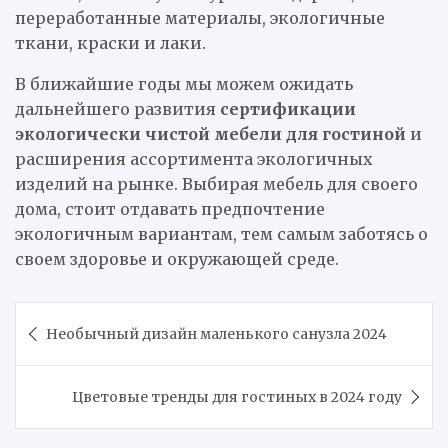
переработанные материалы, экологичные
ткани, краски и лаки.
В ближайшие годы мы можем ожидать
дальнейшего развития
сертификации
экологически чистой мебели для гостиной
и
расширения ассортимента экологичных
изделий на рынке. Выбирая мебель для своего
дома, стоит отдавать предпочтение
экологичным вариантам, тем самым заботясь о
своем здоровье и окружающей среде.
Навигация
Необычный дизайн маленького санузла 2024
по
записям
Цветовые тренды для гостиных в 2024 году