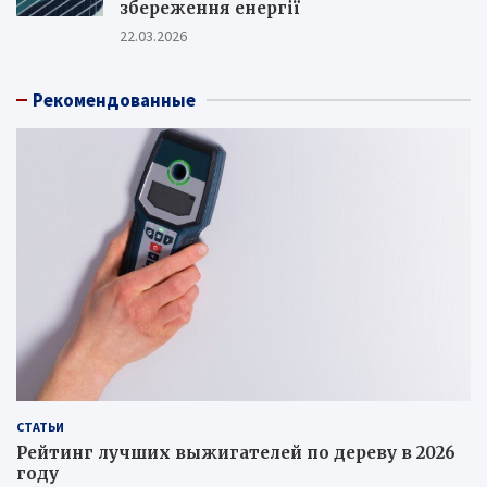
збереження енергії
22.03.2026
Рекомендованные
СТАТЬИ
Рейтинг лучших выжигателей по дереву в 2026
году