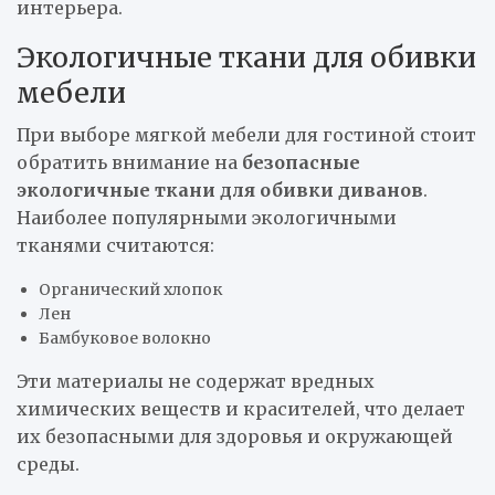
интерьера.
Экологичные ткани для обивки
мебели
При выборе мягкой мебели для гостиной стоит
обратить внимание на
безопасные
экологичные ткани для обивки диванов
.
Наиболее популярными экологичными
тканями считаются:
Органический хлопок
Лен
Бамбуковое волокно
Эти материалы не содержат вредных
химических веществ и красителей, что делает
их безопасными для здоровья и окружающей
среды.