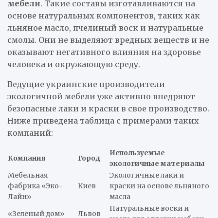
мебели
. Такие составы изготавливаются на
основе натуральных компонентов, таких как
льняное масло, пчелиный воск и натуральные
смолы. Они не выделяют вредных веществ и не
оказывают негативного влияния на здоровье
человека и окружающую среду.
Ведущие украинские производители
экологичной мебели уже активно внедряют
безопасные лаки и краски в свое производство.
Ниже приведена таблица с примерами таких
компаний:
Используемые
Компания
Город
экологичные материалы
Мебельная
Экологичные лаки и
фабрика «Эко-
Киев
краски на основе льняного
Лайн»
масла
Натуральные воски и
«Зеленый дом»
Львов