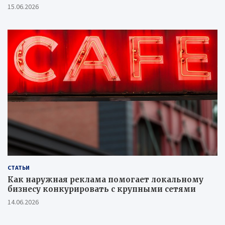
15.06.2026
СТАТЬИ
Как наружная реклама помогает локальному
бизнесу конкурировать с крупными сетями
14.06.2026