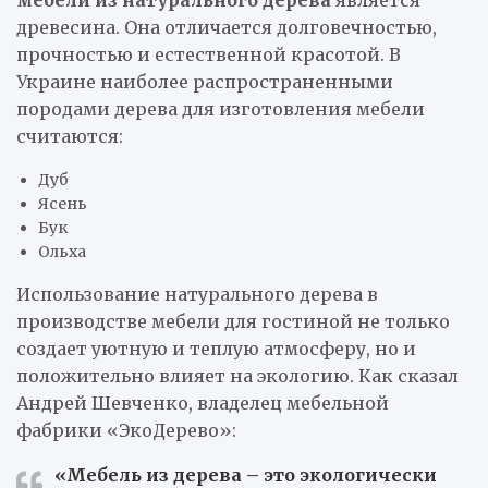
древесина. Она отличается долговечностью,
прочностью и естественной красотой. В
Украине наиболее распространенными
породами дерева для изготовления мебели
считаются:
Дуб
Ясень
Бук
Ольха
Использование натурального дерева в
производстве мебели для гостиной не только
создает уютную и теплую атмосферу, но и
положительно влияет на экологию. Как сказал
Андрей Шевченко, владелец мебельной
фабрики «ЭкоДерево»:
«Мебель из дерева – это экологически