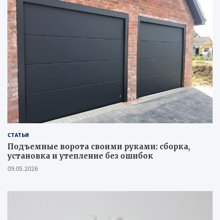
СТАТЬИ
Подъемные ворота своими руками: сборка,
установка и утепление без ошибок
09.05.2026