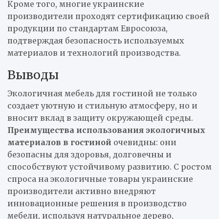
Кроме того, многие украинские
производители проходят сертификацию своей
продукции по стандартам Евросоюза,
подтверждая безопасность используемых
материалов и технологий производства.
Выводы
Экологичная мебель для гостиной не только
создает уютную и стильную атмосферу, но и
вносит вклад в защиту окружающей среды.
Преимущества использования экологичных
материалов в гостиной
очевидны: они
безопасны для здоровья, долговечны и
способствуют устойчивому развитию. С ростом
спроса на экологичные товары украинские
производители активно внедряют
инновационные решения в производство
мебели, используя натуральное дерево,