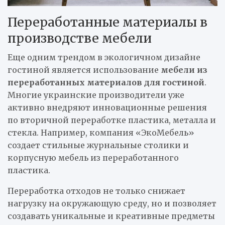
Переработанные материалы в
производстве мебели
Еще одним трендом в экологичном дизайне
гостиной является использование
мебели из
переработанных материалов для гостиной
.
Многие украинские производители уже
активно внедряют инновационные решения
по вторичной переработке пластика, металла и
стекла. Например, компания «ЭкоМебель»
создает стильные журнальные столики и
корпусную мебель из переработанного
пластика.
Переработка отходов не только снижает
нагрузку на окружающую среду, но и позволяет
создавать уникальные и креативные предметы