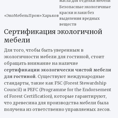
масла для отделки мебели
Безопасные экологичные
краски и лаки без
«ЭкоМебельПром»
Харьков
выделения вредных
веществ
Сертификация экологичной
мебели
Для того, чтобы быть уверенным в
экологичности мебели для гостиной, стоит
обращать внимание на наличие
сертификации экологически чистой мебели
для гостиной
. Существуют международные
стандарты, такие как FSC (Forest Stewardship
Council) и PEFC (Programme for the Endorsement
of Forest Certification), которые гарантируют,
что древесина для производства мебели была
получена из ответственно управляемых лесов.