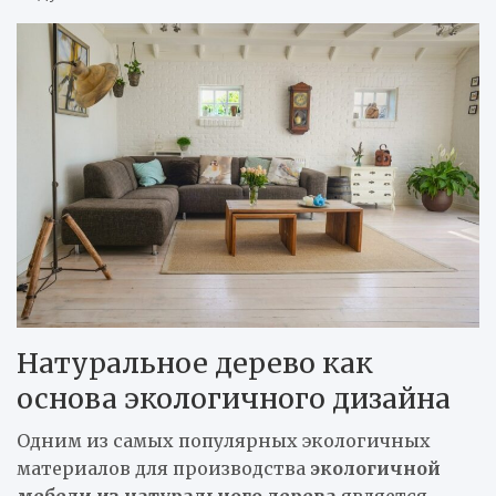
Натуральное дерево как
основа экологичного дизайна
Одним из самых популярных экологичных
материалов для производства
экологичной
мебели из натурального дерева
является