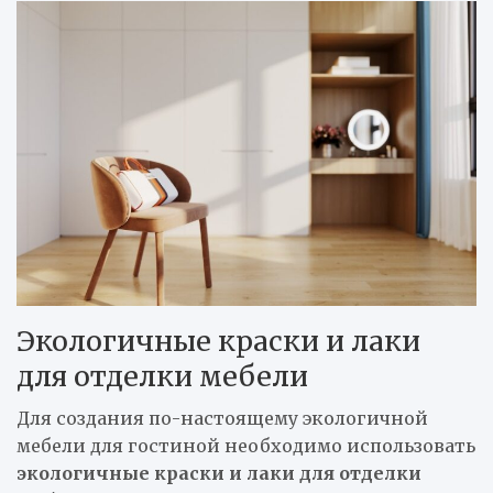
Экологичные краски и лаки
для отделки мебели
Для создания по-настоящему экологичной
мебели для гостиной необходимо использовать
экологичные краски и лаки для отделки