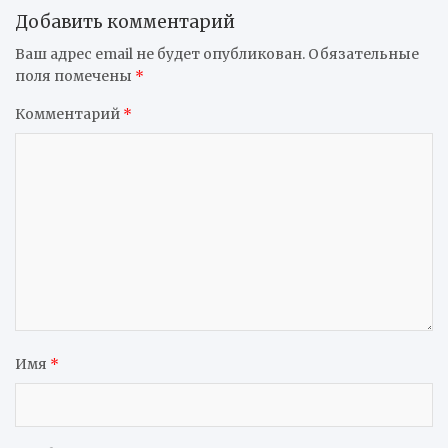
Добавить комментарий
Ваш адрес email не будет опубликован.
Обязательные
поля помечены
*
Комментарий
*
Имя
*