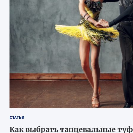
СТАТЬИ
Как выбрать танцевальные ту