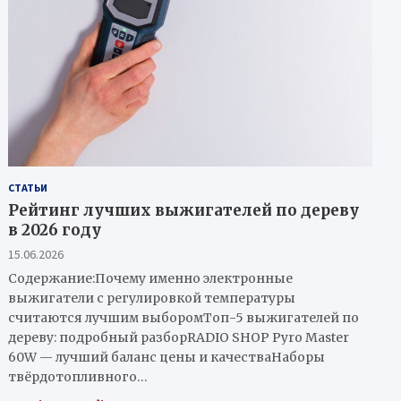
СТАТЬИ
Рейтинг лучших выжигателей по дереву
в 2026 году
15.06.2026
Содержание:Почему именно электронные
выжигатели с регулировкой температуры
считаются лучшим выборомТоп-5 выжигателей по
дереву: подробный разборRADIO SHOP Pyro Master
60W — лучший баланс цены и качестваНаборы
твёрдотопливного…