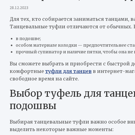
28.12.2023
Для тех, кто собирается заниматься танцами, 
Танцевальные туфли отличаются от обычных. 
в подошве;
особом материале колодки — предпочтительнее ста
прочный супинатор и наличие пятки, чтобы она не 
Вы сможете выбрать и приобрести с быстрой д
комфортные
туфли для танцев
в интернет-мага
свободное время на сайте.
Выбор туфель для танце
подошвы
Выбирая танцевальные туфли важно особое вни
выделить некоторые важные моменты: