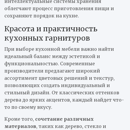
интеллектуальные системы хранения
облегчают процесс приготовления пищи и
сохраняют порядок на кухне.
Красота и практичность
кухонных гарнитуров
При выборе кухонной мебели важно найти
идеальный баланс между эстетикой и
функциональностью. Современные
производители предлагают широкий
ассортимент цветовых решений и текстур,
позволяющих создать индивидуальный и
стильный дизайн. От классических оттенков
дерева до ярких акцентов, каждый найдет что-
то по своему вкусу.
Кроме того,
сочетание различных
материалов
, таких как дерево, стекло и