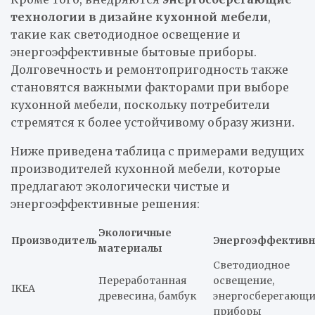
технологии в дизайне кухонной мебели
,
такие как светодиодное освещение и
энергоэффективные бытовые приборы.
Долговечность и ремонтопригодность также
становятся важными факторами при выборе
кухонной мебели, поскольку потребители
стремятся к более устойчивому образу жизни.
Ниже приведена таблица с примерами ведущих
производителей кухонной мебели, которые
предлагают экологически чистые и
энергоэффективные решения:
Экологичные
Производитель
Энергоэффективн
материалы
Светодиодное
Переработанная
освещение,
IKEA
древесина, бамбук
энергосберегающи
приборы