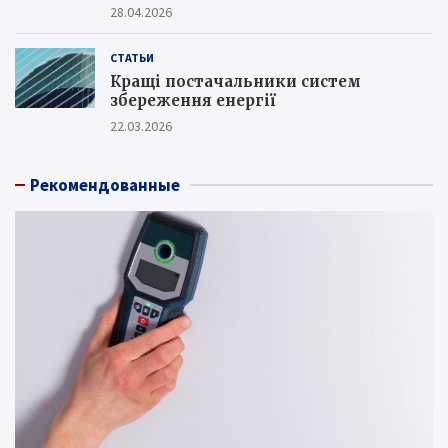
28.04.2026
СТАТЬИ
Кращі постачальники систем
збереження енергії
22.03.2026
Рекомендованные