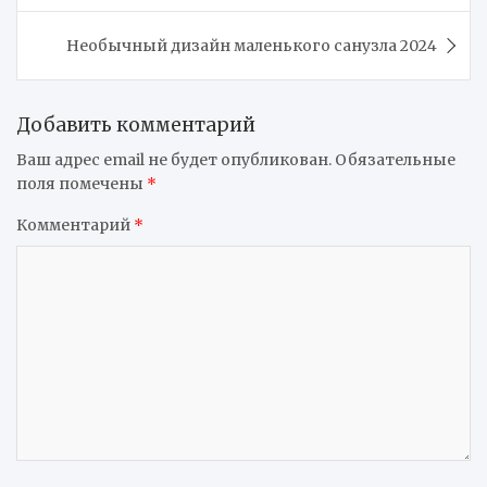
записям
Необычный дизайн маленького санузла 2024
Добавить комментарий
Ваш адрес email не будет опубликован.
Обязательные
поля помечены
*
Комментарий
*