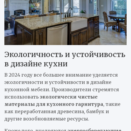
Экологичность и устойчивость
в дизайне кухни
В 2024 году все большее внимание уделяется
экологичности и устойчивости в дизайне
кухонной мебели. Производители стремятся
использовать
экологически чистые
материалы для кухонного гарнитура
, такие
как переработанная древесина, бамбук и
другие возобновляемые ресурсы.
Кроме того, внедряются
энергосберегающие