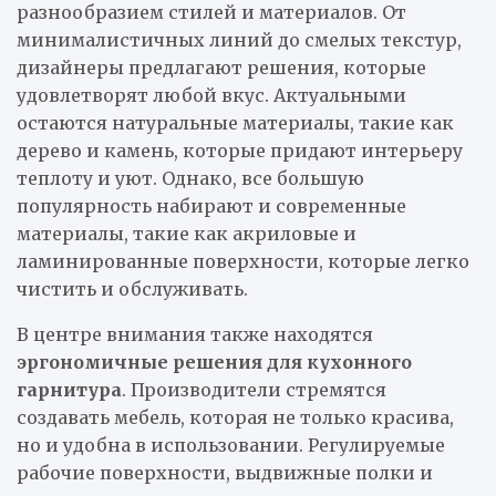
разнообразием стилей и материалов. От
минималистичных линий до смелых текстур,
дизайнеры предлагают решения, которые
удовлетворят любой вкус. Актуальными
остаются натуральные материалы, такие как
дерево и камень, которые придают интерьеру
теплоту и уют. Однако, все большую
популярность набирают и современные
материалы, такие как акриловые и
ламинированные поверхности, которые легко
чистить и обслуживать.
В центре внимания также находятся
эргономичные решения для кухонного
гарнитура
. Производители стремятся
создавать мебель, которая не только красива,
но и удобна в использовании. Регулируемые
рабочие поверхности, выдвижные полки и