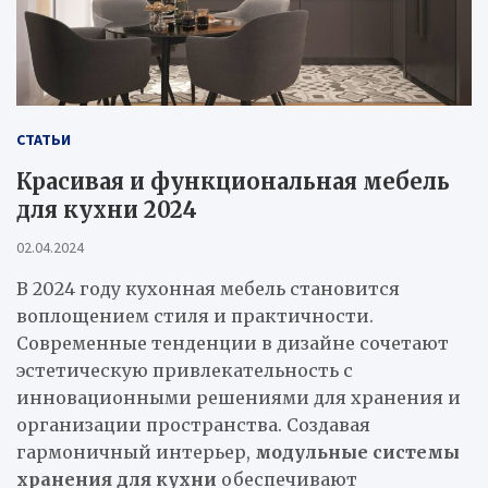
СТАТЬИ
Красивая и функциональная мебель
для кухни 2024
02.04.2024
В 2024 году кухонная мебель становится
воплощением стиля и практичности.
Современные тенденции в дизайне сочетают
эстетическую привлекательность с
инновационными решениями для хранения и
организации пространства. Создавая
гармоничный интерьер,
модульные системы
хранения для кухни
обеспечивают