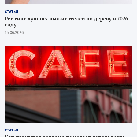
СТАТЬИ
Рейтинг лучших выжигателей по дереву в 2026
году
15.06.2026
СТАТЬИ