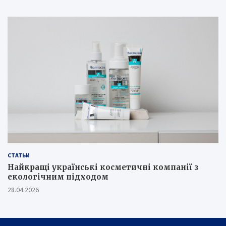
СТАТЬИ
Найкращі українські косметичні компанії з
екологічним підходом
28.04.2026