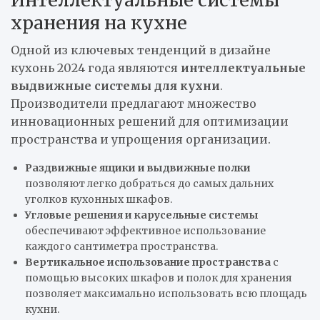
Интеллектуальные системы
хранения на кухне
Одной из ключевых тенденций в дизайне
кухонь 2024 года являются
интеллектуальные
выдвижные системы для кухни
.
Производители предлагают множество
инновационных решений для оптимизации
пространства и упрощения организации.
Раздвижные ящики и выдвижные полки
позволяют легко добраться до самых дальних
уголков кухонных шкафов.
Угловые решения и карусельные системы
обеспечивают эффективное использование
каждого сантиметра пространства.
Вертикальное использование пространства
с
помощью высоких шкафов и полок для хранения
позволяет максимально использовать всю площадь
кухни.