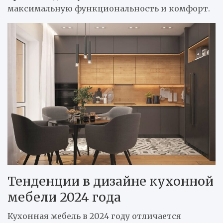
максимальную функциональность и комфорт.
Тенденции в дизайне кухонной
мебели 2024 года
Кухонная мебель в 2024 году отличается