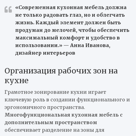
«Современная кухонная мебель должна
не только радовать глаз, но и облегчать
жизнь. Каждый элемент должен быть
продуман до мелочей, чтобы обеспечить
максимальный комфорт и удобство в
использовании.» — Анна Иванова,
дизайнер интерьеров
Организация рабочих зон на
кухне
Грамотное зонирование кухни играет
ключевую роль в создании функционального и
эргономичного пространства.
Многофункциональная кухонная мебель с
дополнительным пространством
обеспечивает разделение на зоны для