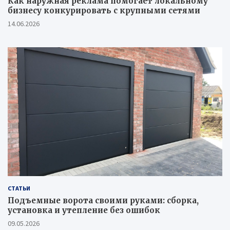
Как наружная реклама помогает локальному
бизнесу конкурировать с крупными сетями
14.06.2026
СТАТЬИ
Подъемные ворота своими руками: сборка,
установка и утепление без ошибок
09.05.2026