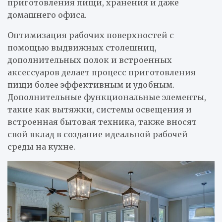
приготовления пищи, хранения и даже
домашнего офиса.
Оптимизация рабочих поверхностей с
помощью выдвижных столешниц,
дополнительных полок и встроенных
аксессуаров делает процесс приготовления
пищи более эффективным и удобным.
Дополнительные функциональные элементы,
такие как вытяжки, системы освещения и
встроенная бытовая техника, также вносят
свой вклад в создание идеальной рабочей
среды на кухне.