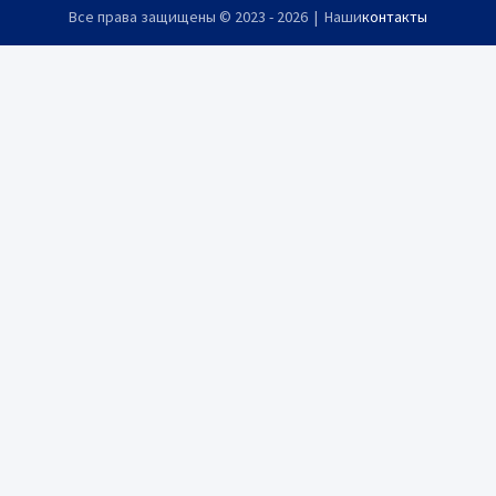
Все права защищены © 2023 - 2026 | Наши
контакты