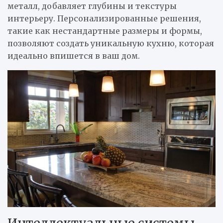
металл, добавляет глубины и текстуры
интерьеру. Персонализированные решения,
такие как нестандартные размеры и формы,
позволяют создать уникальную кухню, которая
идеально впишется в ваш дом.