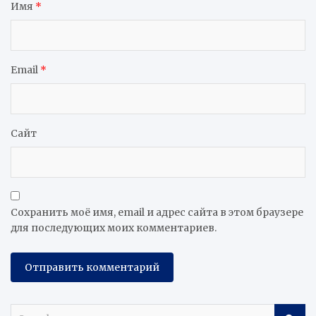
Имя
*
Email
*
Сайт
Сохранить моё имя, email и адрес сайта в этом браузере
для последующих моих комментариев.
S